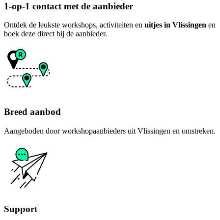
1-op-1 contact met de aanbieder
Ontdek de leukste workshops, activiteiten en
uitjes in Vlissingen
en
boek deze direct bij de aanbieder.
Breed aanbod
Aangeboden door workshopaanbieders uit Vlissingen en omstreken.
Support