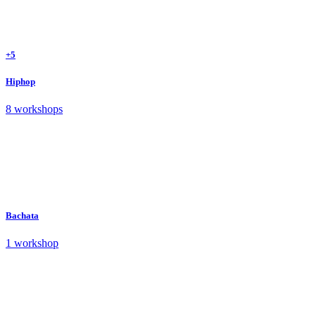
+5
Hiphop
8 workshops
Bachata
1 workshop