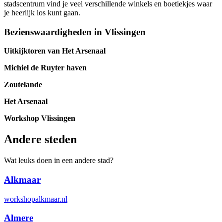
stadscentrum vind je veel verschillende winkels en boetiekjes waar
je heerlijk los kunt gaan.
Bezienswaardigheden in Vlissingen
Uitkijktoren van Het Arsenaal
Michiel de Ruyter haven
Zoutelande
Het Arsenaal
Workshop Vlissingen
Andere steden
Wat leuks doen in een andere stad?
Alkmaar
workshopalkmaar.nl
Almere