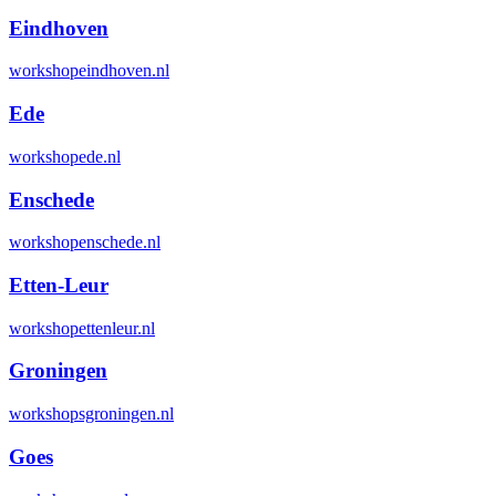
Eindhoven
workshopeindhoven.nl
Ede
workshopede.nl
Enschede
workshopenschede.nl
Etten-Leur
workshopettenleur.nl
Groningen
workshopsgroningen.nl
Goes