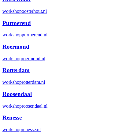
workshopoosterhout.nl
Purmerend
workshoppurmerend.nl
Roermond
workshoproermond.nl
Rotterdam
workshoprotterdam.nl
Roosendaal
workshoproosendaal.nl
Renesse
workshoprenesse.nl