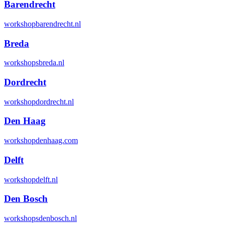
Barendrecht
workshopbarendrecht.nl
Breda
workshopsbreda.nl
Dordrecht
workshopdordrecht.nl
Den Haag
workshopdenhaag.com
Delft
workshopdelft.nl
Den Bosch
workshopsdenbosch.nl