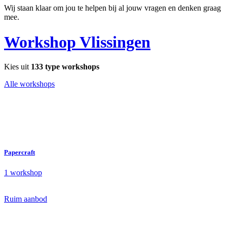
Wij staan klaar om jou te helpen bij al jouw vragen en denken graag
mee.
Workshop Vlissingen
Kies uit
133 type workshops
Alle workshops
Papercraft
1 workshop
Ruim aanbod