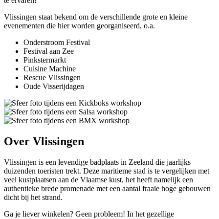
te ervaren!
Vlissingen staat bekend om de verschillende grote en kleine
evenementen die hier worden georganiseerd, o.a.
Onderstroom Festival
Festival aan Zee
Pinkstermarkt
Cuisine Machine
Rescue Vlissingen
Oude Visserijdagen
Over Vlissingen
Vlissingen is een levendige badplaats in Zeeland die jaarlijks
duizenden toeristen trekt. Deze maritieme stad is te vergelijken met
veel kustplaatsen aan de Vlaamse kust, het heeft namelijk een
authentieke brede promenade met een aantal fraaie hoge gebouwen
dicht bij het strand.
Ga je liever winkelen? Geen probleem! In het gezellige